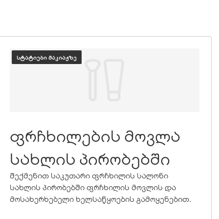
ᲡᲢᲐᲢᲘᲔᲑᲘ ᲛᲐᲙᲘᲐᲟᲖᲔ
ფრჩხილების მოვლა
სახლის პირობებში
შექმენით საკუთარი ფრჩხილის სალონი
სახლის პირობებში ფრჩხილის მოვლის და
მოსახერხებელი ხელსაწყოების გამოყენებით.