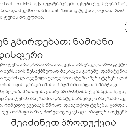
uper Pout Lipstick-ს აქვს ულტრაკრემისებური ტექსტურა მ
ბით და შექმნილია Instant Plumping ტექნოლოგიით, რომ
ს ტუჩის მოცულობა.
ენ გჭირდებათ: ნამიანი
დისფერი
ური ტუჩის ბალზამი არის თქვენი სასურველი პროდუქტი
 იერსახის შესაქმნელად მაკიაჟის გარეშე. დამატენი
ა ფერის დახვეწილი ელფერით ატენიანებს ტუჩებს და
ბისთვის. გარდა ამისა, ბალზამი ძალიან მარტივი
ნებელია, მათთვის, ვისაც არ მოსწონს ტუჩსაცხი. ჩვენ 
Lip Spa ტუჩის ბალზამი, დამატენიანებელი ბალზამი ფ
 რომელიც კვებავს მშრალ, დახეთქილ ტუჩებს. გარდა 
აქვს ორმაგი ბაზა, რომელიც იცავს და ამაგრებს თქვენს
შეიძინეთ პროდუქცია