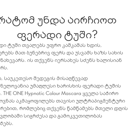
რატომ უნდა აირჩიოთ
ფერადი ტუში?
დი ტუში თვალებს უფრო კაშკაშას ხდის,
რებს მათ ბუნებრივ ფერს და უსვამს ხაზს სახის
ნახევარს. ის თქვენს იერსახეს სძენს ხალისიან
რს.
, საუკეთესო შედეგის მისაღწევად
ვნელოვანია უმაღლესი ხარისხის ფერადი ტუშის
. THE ONE Hypnotic Colour Mascara ყველა საჭირო
ოვნას აკმაყოფილებს თავისი ულტრაპიგმენტური
რებით, რომლებიც თქვენს წამწამებს მთელი დღის
ავლობაში სიგრძესა და გამოკვეთილობას
ჭებს.