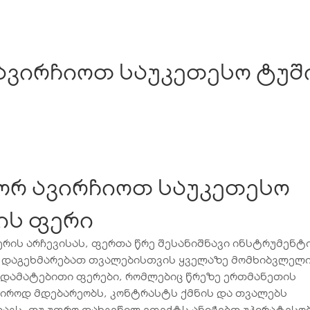
ავირჩიოთ საუკეთესო ტუშ
ორ ავირჩიოთ საუკეთესო
ის ფერი
რის არჩევისას, ფერთა წრე შესანიშნავი ინსტრუმენტი
 დაგეხმარებათ თვალებისთვის ყველაზე მომხიბვლელ
. დამატებითი ფერები, რომლებიც წრეზე ერთმანეთის
პიროდ მდებარეობს, კონტრასტს ქმნის და თვალებს
ავს. თუ უფრო დახვეწილ ეფექტს ანიჭებთ უპირატესობ