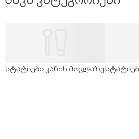
სტატიები კანის მოვლაზე
სტატიებ