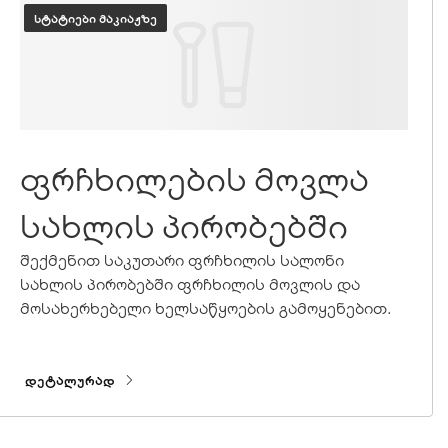
ᲡᲢᲐᲢᲘᲔᲑᲘ ᲛᲐᲙᲘᲐᲟᲖᲔ
ფრჩხილების მოვლა
სახლის პირობებში
შექმენით საკუთარი ფრჩხილის სალონი
სახლის პირობებში ფრჩხილის მოვლის და
მოსახერხებელი ხელსაწყოების გამოყენებით.
ᲓᲔᲢᲐᲚᲣᲠᲐᲓ