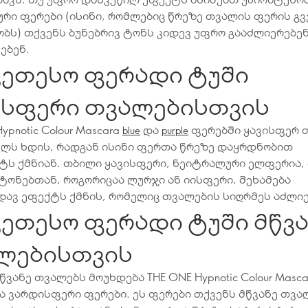
რი ფერები (ისინი, რომლებიც წრეზე თვალის ფერის გ
ბს) თქვენს ბუნებრივ ტონს კიდევ უფრო გააძლიერებე
ებენ.
კეთესო ფერადი ტუში
ისფერი თვალებისთვის
ypnotic Colour Mascara
და
ფერებში ყავისფერ 
blue
purple
ულს ხდის, რადგან ისინი ფერთა წრეზე დაყრდნობით
ტს ქმნიან. თბილი ყავისფერი, ნეიტრალური ელფერია,
 ტონებთან, როგორიცაა ლურჯი ან იისფერი, შეხამება
ავ ეფექტს ქმნის, რომელიც თვალების სიღრმეს აძლიე
კეთესო ფერადი ტუში მწვ
ლებისთვის
წვანე თვალებს მოუხდება THE ONE Hypnotic Colour Masca
 ვარდისფერი ფერები. ეს ფერები თქვენს მწვანე თვა