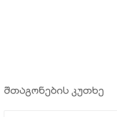
შთაგონების კუთხე