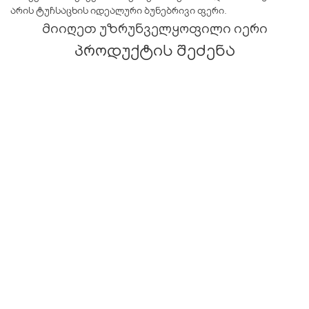
არის ტუჩსაცხის იდეალური ბუნებრივი ფერი.
მიიღეთ უზრუნველყოფილი იერი
პროდუქტის შეძენა