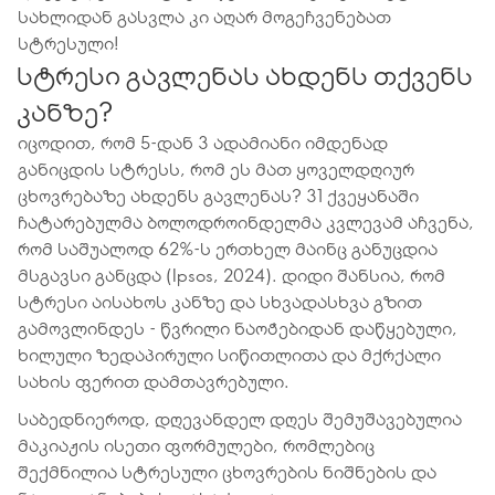
სახლიდან გასვლა კი აღარ მოგეჩვენებათ
სტრესული!
სტრესი გავლენას ახდენს თქვენს
კანზე?
იცოდით, რომ 5-დან 3 ადამიანი იმდენად
განიცდის სტრესს, რომ ეს მათ ყოველდღიურ
ცხოვრებაზე ახდენს გავლენას? 31 ქვეყანაში
ჩატარებულმა ბოლოდროინდელმა კვლევამ აჩვენა,
რომ საშუალოდ 62%-ს ერთხელ მაინც განუცდია
მსგავსი განცდა (Ipsos, 2024). დიდი შანსია, რომ
სტრესი აისახოს კანზე და სხვადასხვა გზით
გამოვლინდეს - წვრილი ნაოჭებიდან დაწყებული,
ხილული ზედაპირული სიწითლითა და მქრქალი
სახის ფერით დამთავრებული.
საბედნიეროდ, დღევანდელ დღეს შემუშავებულია
მაკიაჟის ისეთი ფორმულები, რომლებიც
შექმნილია სტრესული ცხოვრების ნიშნების და