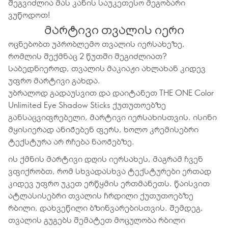
შეგვიძლია მას კანის საუკეთესო მეგობარი
ვუწოდოთ!
მარტივი თვალის იერი
ოცნებობთ უპრობლემო თვალის იერსახეზე,
რომლის შექმნაც 2 წუთში შეგიძლიათ?
საბედნიეროდ, თვალის მაკიაჟი ახლახან კიდევ
უფრო მარტივი გახდა.
უბრალოდ გადაუსვით და დაიტანეთ THE ONE Color
Unlimited Eye Shadow Sticks ქუთუთოებზე
განსაცვიფრებელი, მარტივი იერსახისთვის. ისინი
მყისიერად ანიჭებენ ფერს, ხოლო კრემისებრი
ტექსტურა არ რჩება ნაოჭებზე.
ის ქმნის მარტივი დღის იერსახეს, მაგრამ ჩვენ
ვფიქრობთ, რომ სხვადასხვა ტექსტურები ერთად
კიდევ უფრო უკეთ ერწყმის ერთმანეთს. წაისვით
ატლასისებრი თვალის ჩრდილი ქუთუთოებზე
რბილი, დახვეწილი ბზინვარებისთვის. შემდეგ,
თვალის გუგებს შემატეთ მოცულობა რბილი