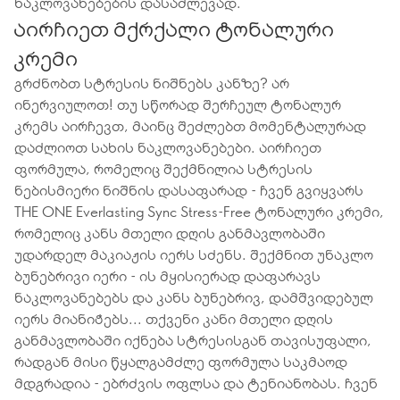
ნაკლოვანებების დასაძლევად.
აირჩიეთ მქრქალი ტონალური
კრემი
გრძნობთ სტრესის ნიშნებს კანზე? არ
ინერვიულოთ! თუ სწორად შერჩეულ ტონალურ
კრემს აირჩევთ, მაინც შეძლებთ მომენტალურად
დაძლიოთ სახის ნაკლოვანებები. აირჩიეთ
ფორმულა, რომელიც შექმნილია სტრესის
ნებისმიერი ნიშნის დასაფარად - ჩვენ გვიყვარს
THE ONE Everlasting Sync Stress-Free ტონალური კრემი,
რომელიც კანს მთელი დღის განმავლობაში
უდარდელ მაკიაჟის იერს სძენს. შექმნით უნაკლო
ბუნებრივი იერი - ის მყისიერად დაფარავს
ნაკლოვანებებს და კანს ბუნებრივ, დამშვიდებულ
იერს მიანიჭებს... თქვენი კანი მთელი დღის
განმავლობაში იქნება სტრესისგან თავისუფალი,
რადგან მისი წყალგამძლე ფორმულა საკმაოდ
მდგრადია - ებრძვის ოფლსა და ტენიანობას. ჩვენ