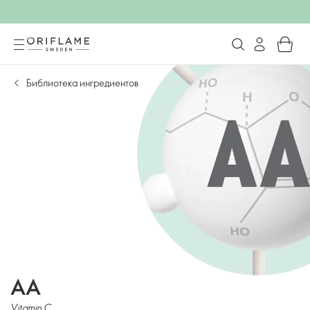
Библиотека ингредиентов
AA
Vitamin C