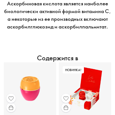
Аскорбиновая кислота является наиболее
биологически активной формой витамина С,
а некоторые из ее производных включают
аскорбилглюкозид и аскорбилпальмитат.
Содержится в
НОВИНКА!