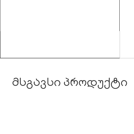
მსგავსი პროდუქტი