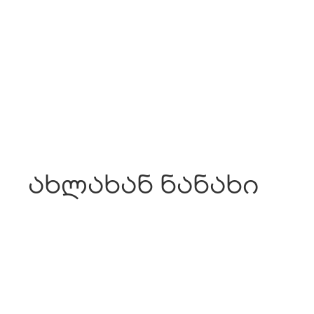
ახლახან ნანახი