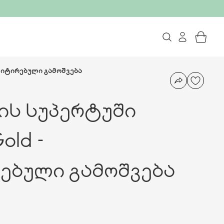
იმიტირებული გამოშვება
ის სუპერტუში
old -
ებული გამოშვება