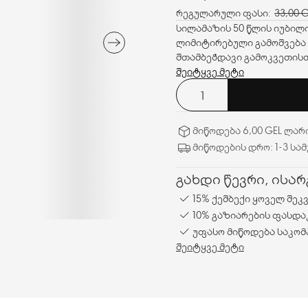
რეგულარული ფასი:
33,00 
სილამაზის 50 წლის იუბილ
ლიმიტირებული გამოშვება 
შთამბეჭდავი გამოკვეთის
ვიტამინებით, რომლებიც კვ
შეიტყვე მეტი
მიწოდება 6,00 GEL ლარ
მიწოდების დრო: 1-3 სა
გახდი წევრი, ისა
15% ქეშბექი ყოველ შეკ
10% გაზიარების ფასდა
უფასო მიწოდება საკომ
შეიტყვე მეტი