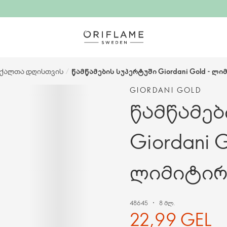
 ქალთა დღისთვის
/
წამწამების სუპერტუში Giordani Gold - ლ
GIORDANI GOLD
წამწამებ
Giordani G
ლიმიტირ
48645
8 მლ.
22,99 GEL