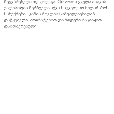
შეყვარებული თუ კოლეგა, Oriflame-ს ყველა ასაკის
ქალისთვის შერჩეული აქვს საუკეთესო სილამაზის
საჩუქრები - კანის მოვლის საშუალებებიდან
დაწყებული, არომატებით და მოდური მაკიაჟით
დამთავრებული.