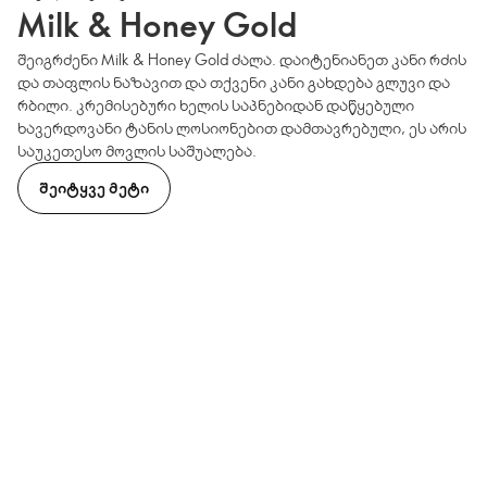
Milk & Honey Gold
შეიგრძენი Milk & Honey Gold ძალა. დაიტენიანეთ კანი რძის
და თაფლის ნაზავით და თქვენი კანი გახდება გლუვი და
რბილი. კრემისებური ხელის საპნებიდან დაწყებული
ხავერდოვანი ტანის ლოსიონებით დამთავრებული, ეს არის
საუკეთესო მოვლის საშუალება.
ᲨᲔᲘᲢᲧᲕᲔ ᲛᲔᲢᲘ