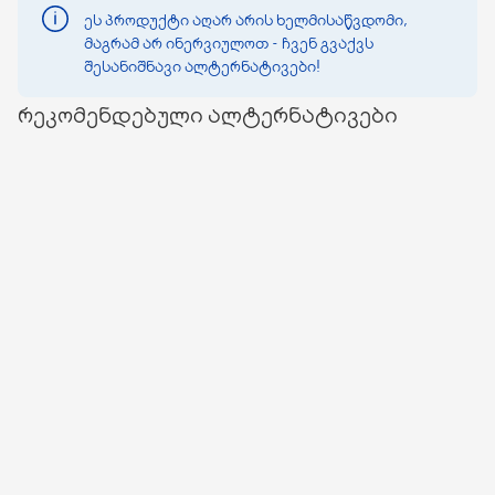
ეს პროდუქტი აღარ არის ხელმისაწვდომი,
მაგრამ არ ინერვიულოთ - ჩვენ გვაქვს
შესანიშნავი ალტერნატივები!
რეკომენდებული ალტერნატივები