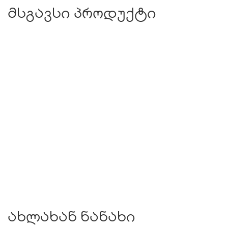
მსგავსი პროდუქტი
ახლახან ნანახი