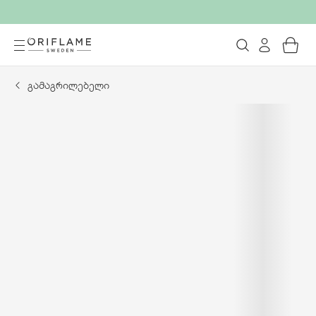
გამაგრილებელი