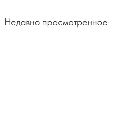
Недавно просмотренное