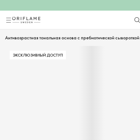
Антивозрастная тональная основа с пребиотической сывороткой
ЭКСКЛЮЗИВНЫЙ ДОСТУП