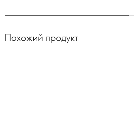
Похожий продукт