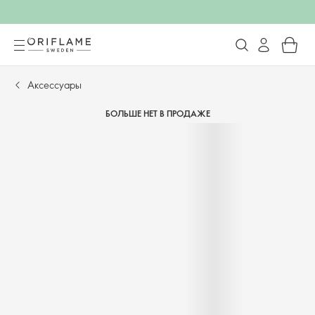
Аксессуары
БОЛЬШЕ НЕТ В ПРОДАЖЕ