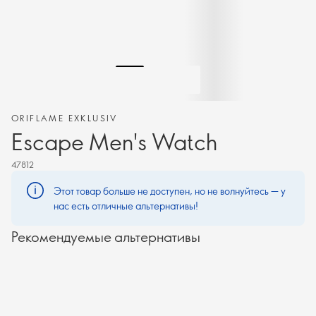
ORIFLAME EXKLUSIV
Escape Men's Watch
47812
Этот товар больше не доступен, но не волнуйтесь — у
нас есть отличные альтернативы!
Рекомендуемые альтернативы