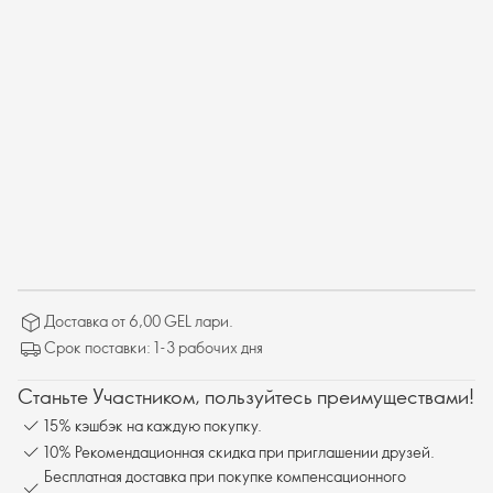
Доставка от 6,00 GEL лари.
Срок поставки: 1-3 рабочих дня
Станьте Участником, пользуйтесь преимуществами!
15% кэшбэк на каждую покупку.
10% Рекомендационная скидка при приглашении друзей.
Бесплатная доставка при покупке компенсационного