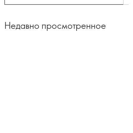
Недавно просмотренное