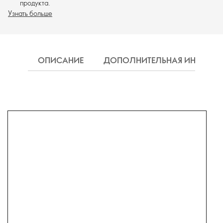
продукта.
Узнать больше
ОПИСАНИЕ
ДОПОЛНИТЕЛЬНАЯ ИНФОРМ