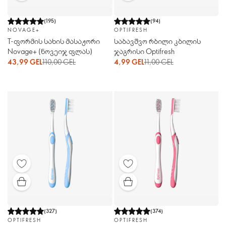
(
195
)
(
94
)
NOVAGE+
OPTIFRESH
T-ფორმის სახის მასაჟორი
საბავშვო რბილი კბილის
Novage+ (ნოვეიჯ ფლას)
ჯაგრისი Optifresh
43,99 GEL
110,00 GEL
4,99 GEL
11,00 GEL
(
327
)
(
374
)
OPTIFRESH
OPTIFRESH