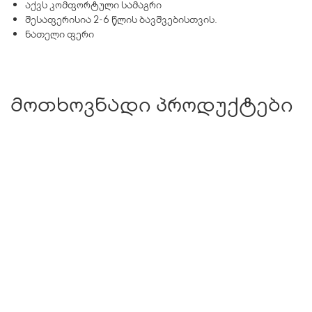
აქვს კომფორტული სამაგრი
შესაფერისია 2-6 წლის ბავშვებისთვის.
ნათელი ფერი
მოთხოვნადი პროდუქტები