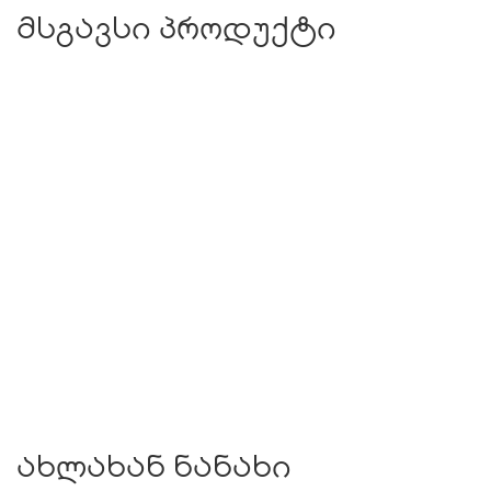
მსგავსი პროდუქტი
ახლახან ნანახი