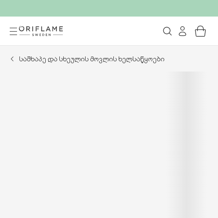
საშხაპე და სხეულის მოვლის ხელსაწყოები