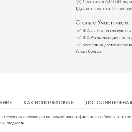
Доставка от 6,00 GEL лари
Срок поставки: 1-3 рабочи
Станьте Участником,
15% кэшбэк на каждую пок
10% Рекомендационная ски
Бесплатная доставка при 
Узнать больше
АНИЕ
КАК ИСПОЛЬЗОВАТЬ
ДОПОЛНИТЕЛЬНАЯ
ша сезонная пилочка для ног симпатичного фиолетового блестящего цве
ь и гладкость.