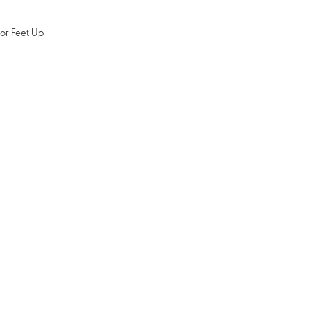
ог Feet Up