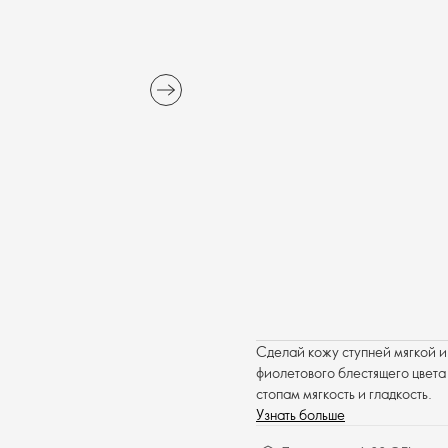
Сделай кожу ступней мягкой и
фиолетового блестящего цвета
стопам мягкость и гладкость.
Узнать больше