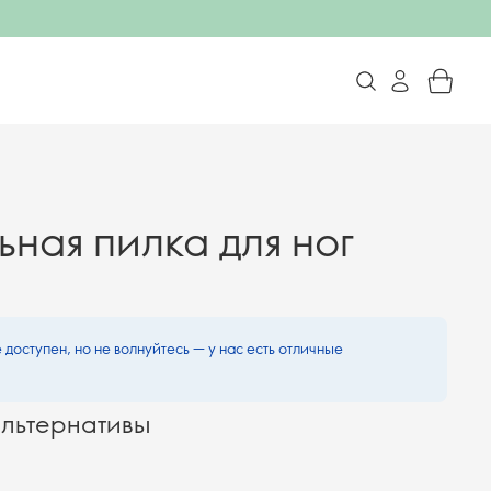
ная пилка для ног
 доступен, но не волнуйтесь — у нас есть отличные
льтернативы