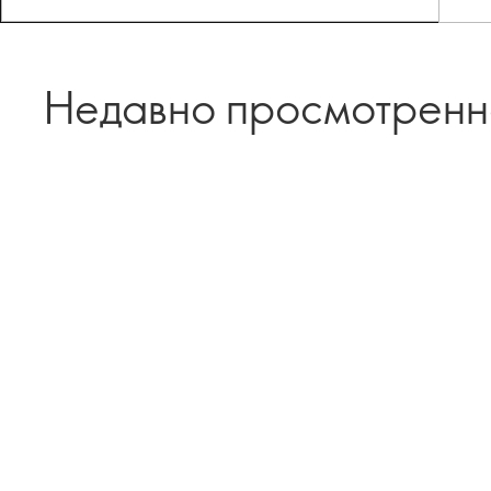
Недавно просмотрен