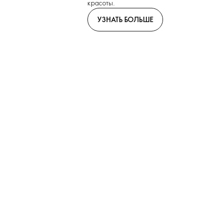
красоты.
УЗНАТЬ БОЛЬШЕ