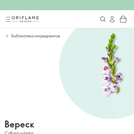
Библиотека ингредиентов
Вереск
Calluna vulgaris