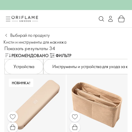
Выбирай по продукту
Кисти и инструменты для макияжа
Показать результаты 34
РЕКОМЕНДОВАНО
ФИЛЬТР
Устройства
Инструменты и устройства для ухода за ко
НОВИНКА!