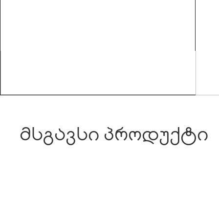
მსგავსი პროდუქტი