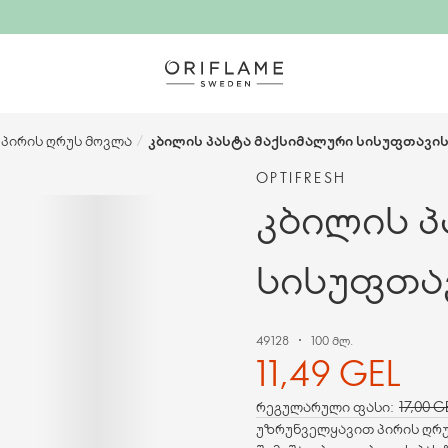
პირის ღრუს მოვლა
/
კბილის პასტა მაქსიმალური სისუფთავისთ
OPTIFRESH
კბილის პ
სისუფთავ
49128
100 მლ.
11,49 GEL
რეგულარული ფასი:
17,00 G
უზრუნველყავით პირის ღრ