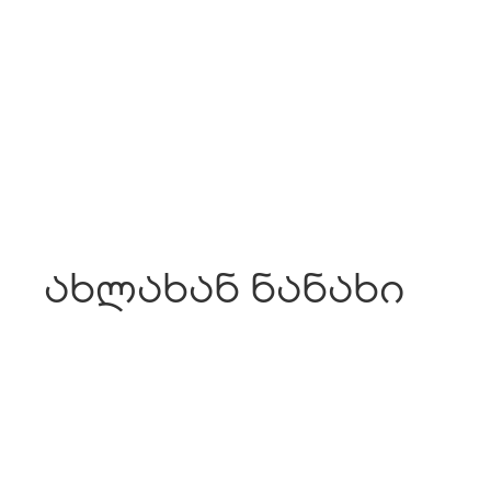
ახლახან ნანახი