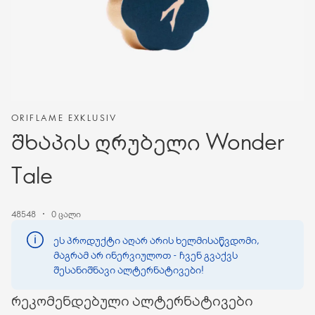
ORIFLAME EXKLUSIV
შხაპის ღრუბელი Wonder
Tale
48548
0 ცალი
ეს პროდუქტი აღარ არის ხელმისაწვდომი,
მაგრამ არ ინერვიულოთ - ჩვენ გვაქვს
შესანიშნავი ალტერნატივები!
რეკომენდებული ალტერნატივები