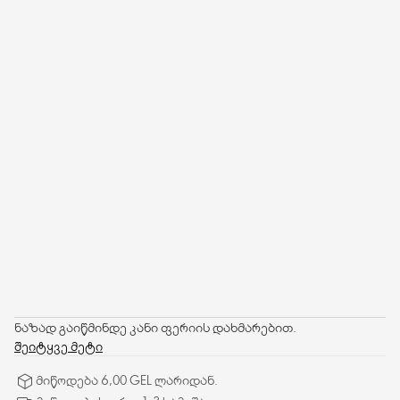
ნაზად გაიწმინდე კანი ფერიის დახმარებით.
შეიტყვე მეტი
მიწოდება 6,00 GEL ლარიდან.