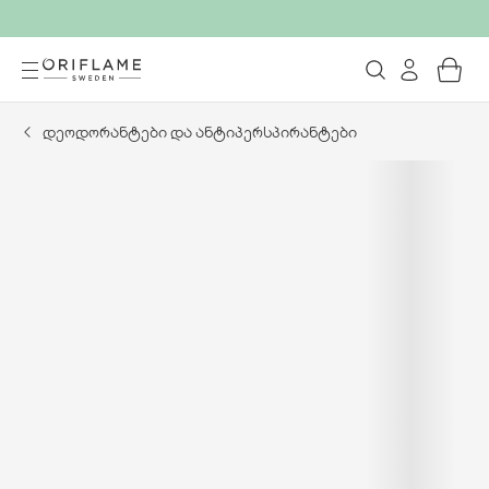
დეოდორანტები და ანტიპერსპირანტები