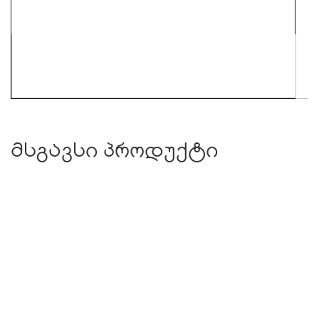
მსგავსი პროდუქტი