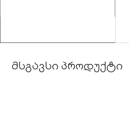
მსგავსი პროდუქტი