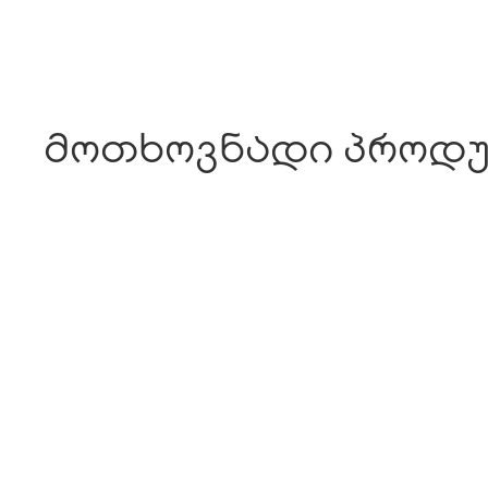
მოთხოვნადი პროდუ