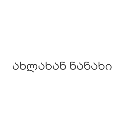
ახლახან ნანახი