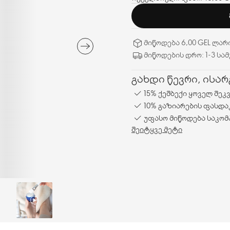
მიწოდება 6,00 GEL ლარ
მიწოდების დრო: 1-3 სა
გახდი წევრი, ისა
15% ქეშბექი ყოველ შეკ
10% გაზიარების ფასდა
უფასო მიწოდება საკომ
შეიტყვე მეტი