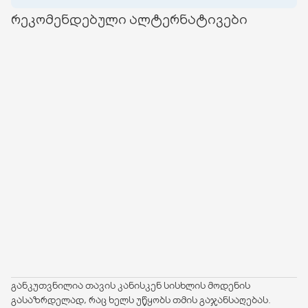
რეკომენდებული ალტერნატივები
განკუთვნილია თავის კანისკენ სისხლის მოდენის
გასაზრდელად, რაც ხელს უწყობს თმის გაჯანსაღებას.