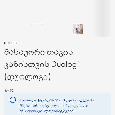
DUOLOGI
მასაჟორი თავის
კანისთვის Duologi
(დუოლოგი)
46492
ეს პროდუქტი აღარ არის ხელმისაწვდომი,
მაგრამ არ ინერვიულოთ - ჩვენ გვაქვს
შესანიშნავი ალტერნატივები!