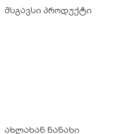
მსგავსი პროდუქტი
ახლახან ნანახი