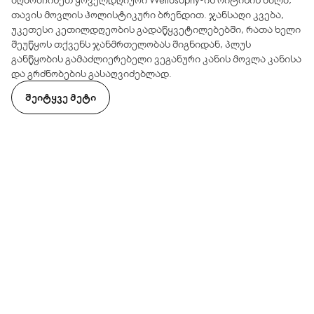
თავის მოვლის ჰოლისტიკური ბრენდით. ჯანსაღი კვება,
უკეთესი კეთილდღეობის გადაწყვეტილებებში, რათა ხელი
შეუწყოს თქვენს ჯანმრთელობას შიგნიდან, პლუს
განწყობის გამაძლიერებელი ვეგანური კანის მოვლა კანისა
და გრძნობების გასაღვიძებლად.
ᲨᲔᲘᲢᲧᲕᲔ ᲛᲔᲢᲘ