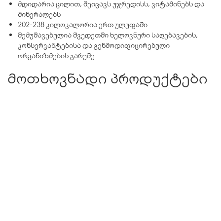
მდიდარია ცილით, შეიცავს უჯრედისს, ვიტამინებს და
მინერალებს
202-238 კილოკალორია ერთ ულუფაში
შემუშავებულია შვედეთში ხელოვნური საღებავების,
კონსერვანტებისა და გენმოდიფიცირებული
ორგანიზმების გარეშე
მოთხოვნადი პროდუქტები