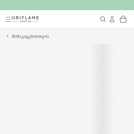
მამაკაცებისთვის