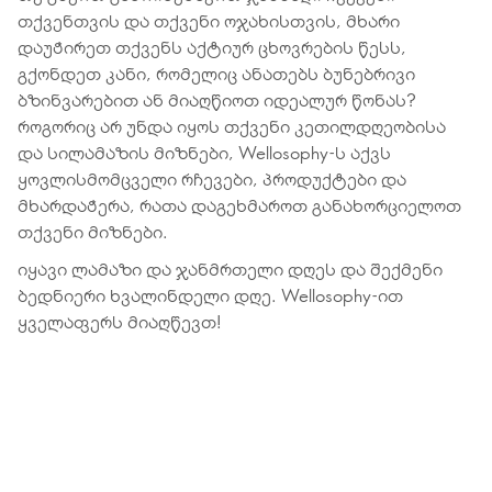
თქვენთვის და თქვენი ოჯახისთვის, მხარი
დაუჭირეთ თქვენს აქტიურ ცხოვრების წესს,
გქონდეთ კანი, რომელიც ანათებს ბუნებრივი
ბზინვარებით ან მიაღწიოთ იდეალურ წონას?
როგორიც არ უნდა იყოს თქვენი კეთილდღეობისა
და სილამაზის მიზნები, Wellosophy-ს აქვს
ყოვლისმომცველი რჩევები, პროდუქტები და
მხარდაჭერა, რათა დაგეხმაროთ განახორციელოთ
თქვენი მიზნები.
იყავი ლამაზი და ჯანმრთელი დღეს და შექმენი
ბედნიერი ხვალინდელი დღე. Wellosophy-ით
ყველაფერს მიაღწევთ!