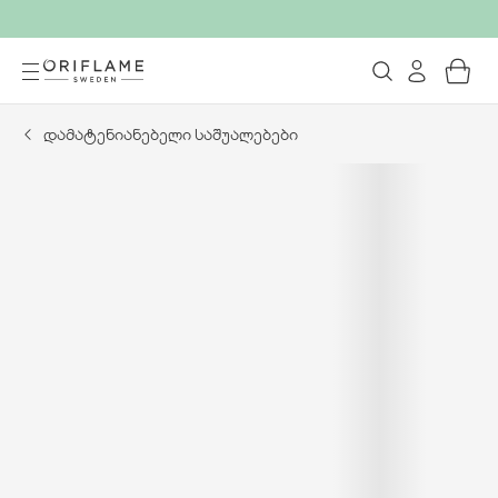
დამატენიანებელი საშუალებები