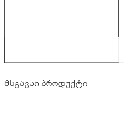
მსგავსი პროდუქტი