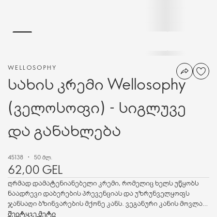
WELLOSOPHY
სახის კრემი Wellosophy
(ველოსოფი) - სიგლუვე
და განახლება
45138
50 მლ.
62,00 GEL
ღრმად დამატენიანებელი კრემი, რომელიც ხელს უწყობს
ნაადრევი დაბერების პრევენციას და უზრუნველყოფს
ჯანსაღი ბზინვარების მქონე კანს. ვეგანური კანის მოვლა
ანტიასაკობრივი ადაპტოგენებით - აშვაგანდას და
შეიტყვე მეტი