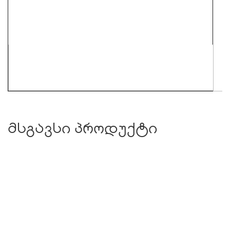
მსგავსი პროდუქტი