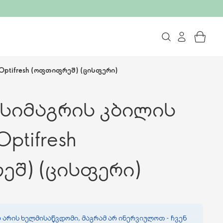
Optifresh (ოფთიფრეშ) (ცისფერი)
სიმაგრის კბილის
ptifresh
შ) (ცისფერი)
 არის ხელმისაწვდომი, მაგრამ არ ინერვიულოთ - ჩვენ