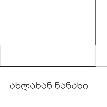
ახლახან ნანახი