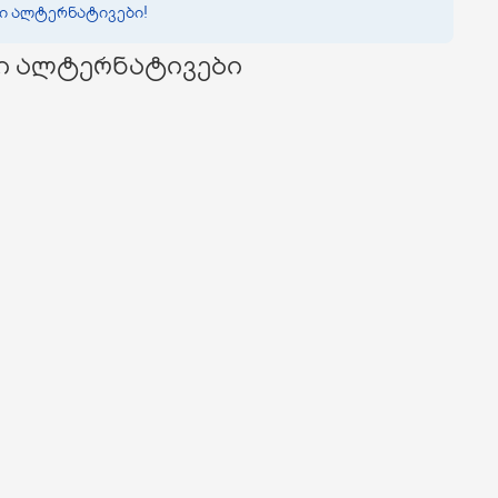
ვი ალტერნატივები!
ი ალტერნატივები