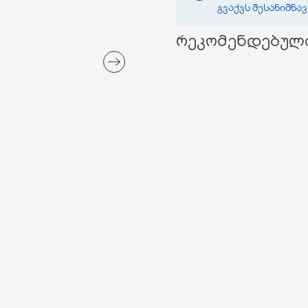
გვაქვს შესანიშნა
რეკომენდებულ