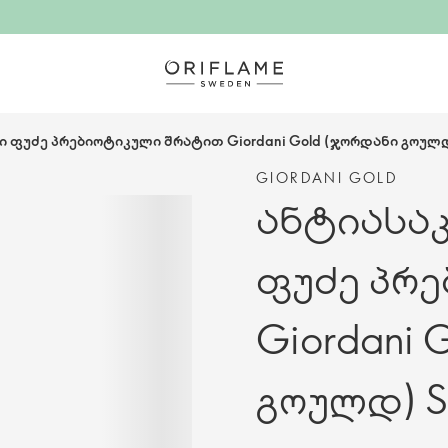
 ფუძე პრებიოტიკული შრატით Giordani Gold (ჯორდანი გოულდ)
GIORDANI GOLD
ანტიასა
ფუძე პრ
Giordani 
გოულდ) SP