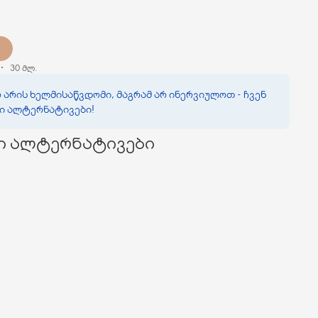
30 მლ.
 არის ხელმისაწვდომი, მაგრამ არ ინერვიულოთ - ჩვენ
ვი ალტერნატივები!
ი ალტერნატივები