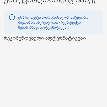
ეს პროდუქტი აღარ არის ხელმისაწვდომი,
მაგრამ არ ინერვიულოთ - ჩვენ გვაქვს
შესანიშნავი ალტერნატივები!
რეკომენდებული ალტერნატივები