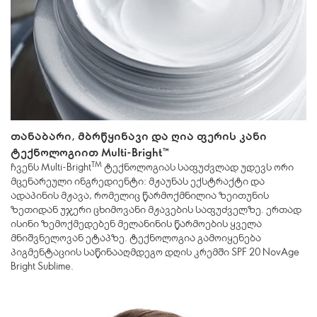
თანაბარი, მბრწყინავი და ღია ფერის კანი
ტექნოლოგიით Multi-Bright™
TM
ჩვენს Multi-Bright
ტექნოლოგიას საფუძვლად უდევს ორი
მცენარეული ინგრედიენტი: მჟაუნას ექსტრაქტი და
ადაპინის მჟავა, რომელიც წარმოქმნილია ზეითუნის
ზეთიდან უჯერი ცხიმოვანი მჟავების საფუძველზე. ერთად
ისინი ზემოქმედებენ მელანინის წარმოების ყველა
მნიშვნელოვან ეტაპზე. ტექნოლოგია გამოიყენება
პიგმენტაციის საწინააღმდეგო დღის კრემში SPF 20 NovAge
Bright Sublime.