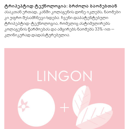
ტრიპეპტიდ ტექნოლოგია: ბრძოლა ბაოჭებთან
ასაკთან ერთად, კანში კოლაგენის დონე იკლებს, ნაოჭები
კი უფრო შესამჩნევი ხდება. ჩვენი დაპატენტებული
ტრიპეპტიდ-ტექნოლოგია, რომელიც ასტიმულირებს
კოლაგენის წარმოებას და ამცირებს ნაოჭებს 33%-ით —
კლინიკურად დადასტურებულია.