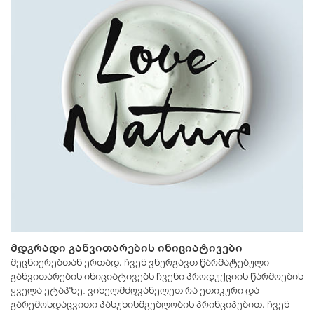
მდგრადი განვითარების ინიციატივები
მეცნიერებთან ერთად, ჩვენ ვნერგავთ წარმატებული
განვითარების ინიციატივებს ჩვენი პროდუქციის წარმოების
ყველა ეტაპზე. ვიხელმძღვანელეთ რა ეთიკური და
გარემოსდაცვითი პასუხისმგებლობის პრინციპებით, ჩვენ