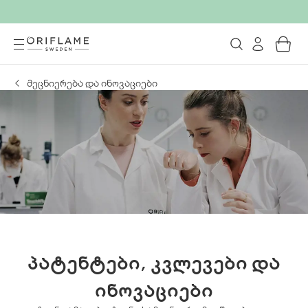
მეცნიერება და ინოვაციები
პატენტები, კვლევები და
ინოვაციები