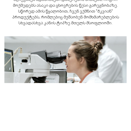
მოქმედებს ასაკი და ცხოვრების წესი გარეგნობაზე.
სწორედ ამის წყალობით, ჩვენ ვქმნით "ჭკვიან"
პროდუქტებს, რომლებიც მუშაობენ მომხმარებლების
სხვადასხვა კანის ტიპზე მთელს მსოფლიოში.