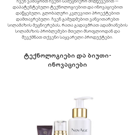
ჩვენ ვამაყობთ ჩვენი სამეცნიერო მიღწევებით —
დაპატენტებული ტექნოლოგიებით და ინოვაციებით
დაწყებული, გლობალური კვლევითი პროექტებით
დამთავრებული. ჩვენ გამუდმებით ვანვითარებთ
სილამაზის მეცნიერებას, რათა გადავჭრათ ადამიანების
სილამაზის პრობლემები მთელი მსოფლიოდან და
შევქმნათ თქვენი საყვარელი პროდუქტები.
ტექნოლოგიები და ბიუთი-
ინოვაციები