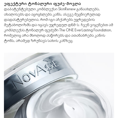
ეფექტური ტონალური ფუძე-მოვლა
დაპატენტებული კომპლექსი SkinRenew განაახლებს,
ახალისებს და აცოცხლებს კანს, ასევე მეცნიერულად
დადასტურებულია, რომ იგი აჩქარებს უჯრედების
მეტაბოლიზმს და იცავს უჯრედულ დნმ-ს. ჩვენ ვიყენებთ ამ
კომპლექსს ტონალურ ფუძეში The ONE EverLasting Foundation,
რომელიც არა მხოლოდ ასწორებს და ათანაბრებს კანის
ტონს, არამედ ზრუნავს სახის კანზეც.