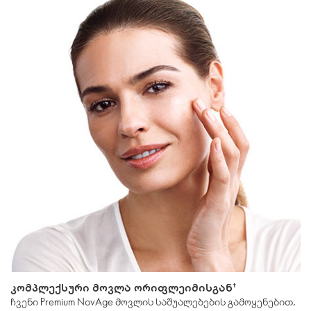
კომპლექსური მოვლა ორიფლეიმისგან†
ჩვენი Premium NovAge მოვლის საშუალებების გამოყენებით,