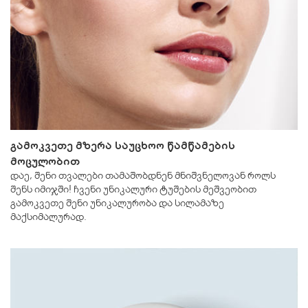
გამოკვეთე მზერა საუცხოო წამწამების
მოცულობით
დაე, შენი თვალები თამაშობდნენ მნიშვნელოვან როლს
შენს იმიჯში! ჩვენი უნიკალური ტუშების მეშვეობით
გამოკვეთე შენი უნიკალურობა და სილამაზე
მაქსიმალურად.