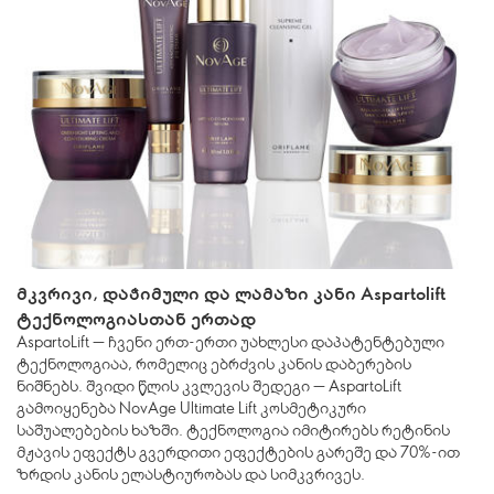
მკვრივი, დაჭიმული და ლამაზი კანი Aspartolift
ტექნოლოგიასთან ერთად
AspartoLift — ჩვენი ერთ-ერთი უახლესი დაპატენტებული
ტექნოლოგიაა, რომელიც ებრძვის კანის დაბერების
ნიშნებს. შვიდი წლის კვლევის შედეგი — AspartoLift
გამოიყენება NovAge Ultimate Lift კოსმეტიკური
საშუალებების ხაზში. ტექნოლოგია იმიტირებს რეტინის
მჟავის ეფექტს გვერდითი ეფექტების გარეშე და 70%-ით
ზრდის კანის ელასტიურობას და სიმკვრივეს.