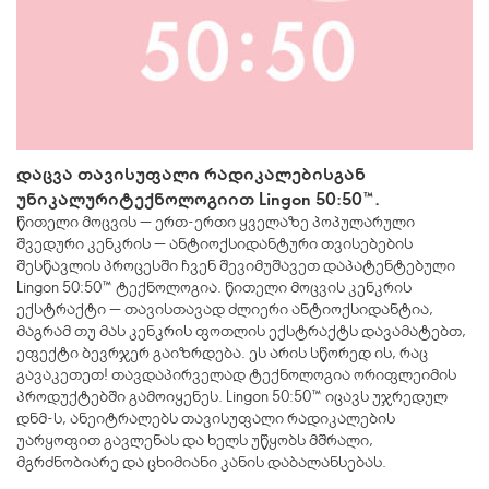
დაცვა თავისუფალი რადიკალებისგან
უნიკალურიტექნოლოგიით Lingon 50:50™.
წითელი მოცვის — ერთ-ერთი ყველაზე პოპულარული
შვედური კენკრის — ანტიოქსიდანტური თვისებების
შესწავლის პროცესში ჩვენ შევიმუშავეთ დაპატენტებული
Lingon 50:50™ ტექნოლოგია. წითელი მოცვის კენკრის
ექსტრაქტი — თავისთავად ძლიერი ანტიოქსიდანტია,
მაგრამ თუ მას კენკრის ფოთლის ექსტრაქტს დავამატებთ,
ეფექტი ბევრჯერ გაიზრდება. ეს არის სწორედ ის, რაც
გავაკეთეთ! თავდაპირველად ტექნოლოგია ორიფლეიმის
პროდუქტებში გამოიყენეს. Lingon 50:50™ იცავს უჯრედულ
დნმ-ს, ანეიტრალებს თავისუფალი რადიკალების
უარყოფით გავლენას და ხელს უწყობს მშრალი,
მგრძნობიარე და ცხიმიანი კანის დაბალანსებას.