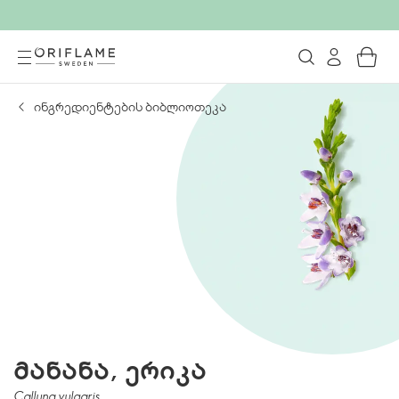
ინგრედიენტების ბიბლიოთეკა
მანანა, ერიკა
Calluna vulgaris