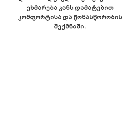
ეხმარება კანს დამატებით
კომფორტისა და წონასწორობის
შექმნაში.