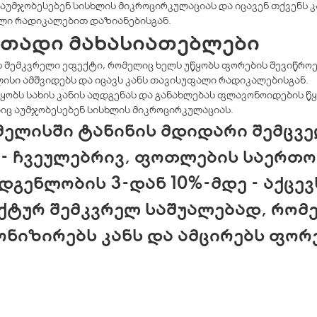
აუმჯობესებენ სისხლის მიკროცირკულაციას და იცავენ თქვენს კ
ლი რადიკალებით დაზიანებისგან.
ითადი მახასიათებლები
ს შემკვრელი ეფექტი, რომელიც ხელს უწყობს ფორების შევიწროე
ლისი ამშვიდებს და იცავს კანს თავისუფალი რადიკალებისგან.
წყობს სახის კანის აღდგენას და განახლებას ფლავონოიდების წ
იც აუმჯობესებენ სისხლის მიკროცირკულაციას.
მელისში ტანინის მდიდარი შემცვ
- ჩვეულებრივ, ფოთლების საერთო
დგენლობის 3-დან 10%-მდე - აქცევ
ქტურ შემკვრელ საშუალებად, რომ
ნიზირებს კანს და ამცირებს ფორ