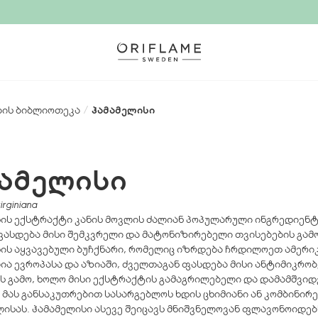
ბის ბიბლიოთეკა
/
ჰამამელისი
მამელისი
irginiana
ის ექსტრაქტი კანის მოვლის ძალიან პოპულარული ინგრედიენტ
ასდება მისი შემკვრელი და მატონიზირებელი თვისებების გამო
ის აყვავებული ბუჩქნარი, რომელიც იზრდება ჩრდილოეთ ამერი
ია ევროპასა და აზიაში, ძველთაგან ფასდება მისი ანტიმიკრო
ს გამო, ხოლო მისი ექსტრაქტის გამაგრილებელი და დამამშვი
 მას განსაკუთრებით სასარგებლოს ხდის ცხიმიანი ან კომბინირ
ლისას. ჰამამელისი ასევე შეიცავს მნიშვნელოვან ფლავონოიდებ