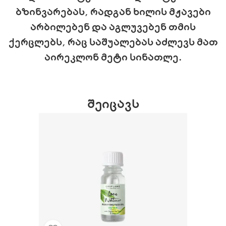
ბზინვარებას, რადგან ხილის მჟავები
არბილებენ და აგლუვებენ თმის
ქერცლებს, რაც საშუალებას აძლევს მათ
აირეკლონ მეტი სინათლე.
შეიცავს