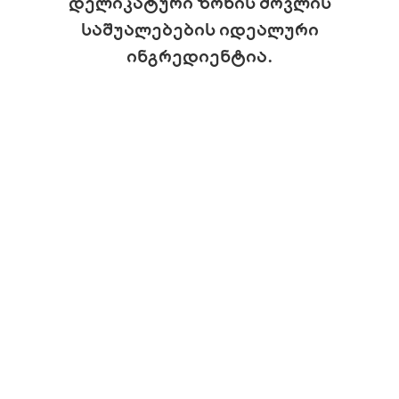
დელიკატური ზონის მოვლის
საშუალებების იდეალური
ინგრედიენტია.