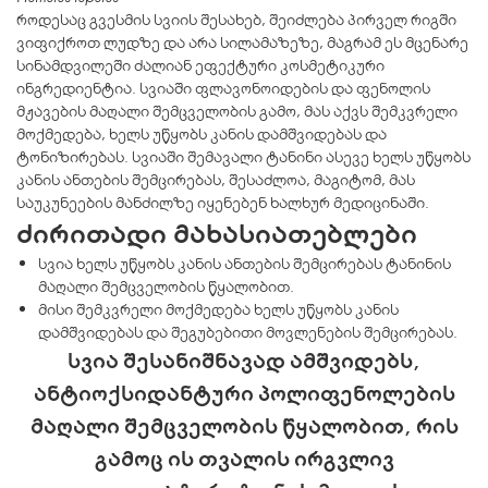
როდესაც გვესმის სვიის შესახებ, შეიძლება პირველ რიგში
ვიფიქროთ ლუდზე და არა სილამაზეზე, მაგრამ ეს მცენარე
სინამდვილეში ძალიან ეფექტური კოსმეტიკური
ინგრედიენტია. სვიაში ფლავონოიდების და ფენოლის
მჟავების მაღალი შემცველობის გამო, მას აქვს შემკვრელი
მოქმედება, ხელს უწყობს კანის დამშვიდებას და
ტონიზირებას. სვიაში შემავალი ტანინი ასევე ხელს უწყობს
კანის ანთების შემცირებას, შესაძლოა, მაგიტომ, მას
საუკუნეების მანძილზე იყენებენ ხალხურ მედიცინაში.
ძირითადი მახასიათებლები
სვია ხელს უწყობს კანის ანთების შემცირებას ტანინის
მაღალი შემცველობის წყალობით.
მისი შემკვრელი მოქმედება ხელს უწყობს კანის
დამშვიდებას და შეგუბებითი მოვლენების შემცირებას.
სვია შესანიშნავად ამშვიდებს,
ანტიოქსიდანტური პოლიფენოლების
მაღალი შემცველობის წყალობით, რის
გამოც ის თვალის ირგვლივ