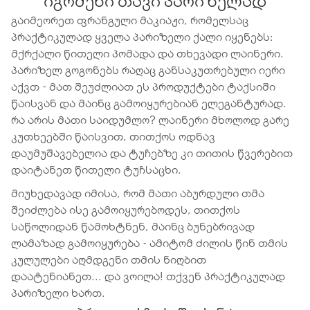
იგრძენი თავი პარიზელად
გაიმეორეთ ფრანგული მაკიაჟი, რომელსაც
პრაქტიკულად ყველა პარიზელი ქალი იყენებს:
მქრქალი წითელი პომადა და თხევადი ლაინერი.
პარიზელ გოგონებს რაღაც განსაკუთრებული იერი
აქვთ - მათ შეუძლიათ ეს პროდუქტები ტაქსიში
წაისვან და მაინც გამოიყურებიან ელეგანტურად.
რა არის მათი საიდუმლო? ლაინერი მხოლოდ გარე
კუთხეებში წაისვით, თითქოს ოდნავ
დაუმუშავებელია და ტუჩებზე კი თითის წვერებით
დაიტანეთ წითელი ტუჩსაცხი.
მიუხედავად იმისა, რომ მათი აბურდული თმა
შეიძლება ისე გამოიყურებოდეს, თითქოს
საწოლიდან წამოხტნენ, მაინც ბუნებრივად
ლამაზად გამოიყურება - ამიტომ ძილის წინ თმის
კულულები აღმდგენი თმის ნიღბით
დაატენიანეთ... და ვოილა! თქვენ პრაქტიკულად
პარიზელი ხართ.