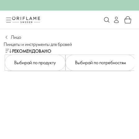
Лицо
Пинцеты и инструменты для бровей
РЕКОМЕНДОВАНО
Выбирай по продукту
Выбирай по потребностям