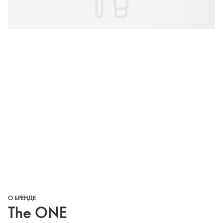
О БРЕНДЕ
The ONE