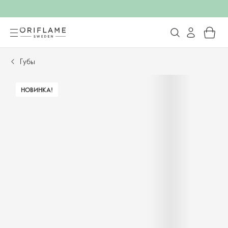
Губы
НОВИНКА!