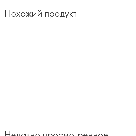
Похожий продукт
Недавно просмотренное