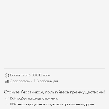
Доставка от 6,00 GEL лари.
Срок поставки: 1-3 рабочих дня
Станьте Участником, пользуйтесь преимуществами!
15% кэшбэк на каждую покупку.
10% Рекомендационная скидка при приглашении друзей.