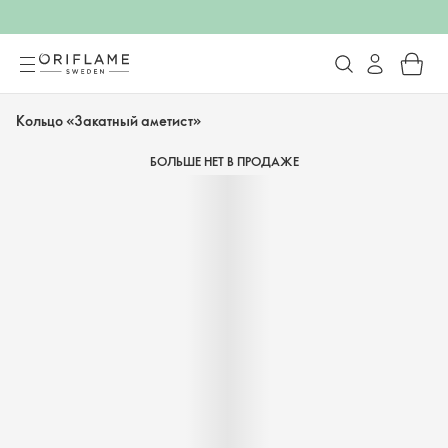
Кольцо «Закатный аметист»
БОЛЬШЕ НЕТ В ПРОДАЖЕ