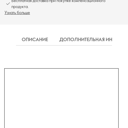
Бесплатная доставка при покупке компенсационного
продукта.
Узнать больше
ОПИСАНИЕ
ДОПОЛНИТЕЛЬНАЯ ИНФОРМ