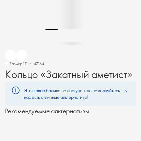
Размер 17
47164
Кольцо «Закатный аметист»
Этот товар больше не доступен, но не волнуйтесь — у
нас есть отличные альтернативы!
Рекомендуемые альтернативы