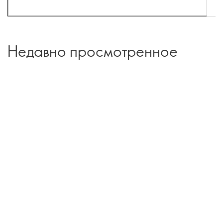
Недавно просмотренное