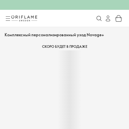
Комплексный персонализированный уход Novage+
СКОРО БУДЕТ В ПРОДАЖЕ