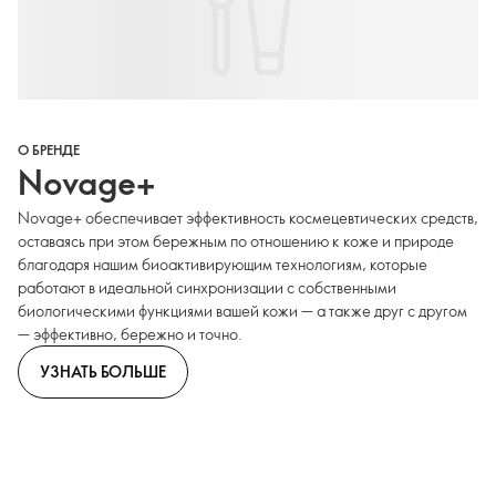
О БРЕНДЕ
Novage+
Novage+ обеспечивает эффективность космецевтических средств,
оставаясь при этом бережным по отношению к коже и природе
благодаря нашим биоактивирующим технологиям, которые
работают в идеальной синхронизации с собственными
биологическими функциями вашей кожи — а также друг с другом
— эффективно, бережно и точно.
УЗНАТЬ БОЛЬШЕ