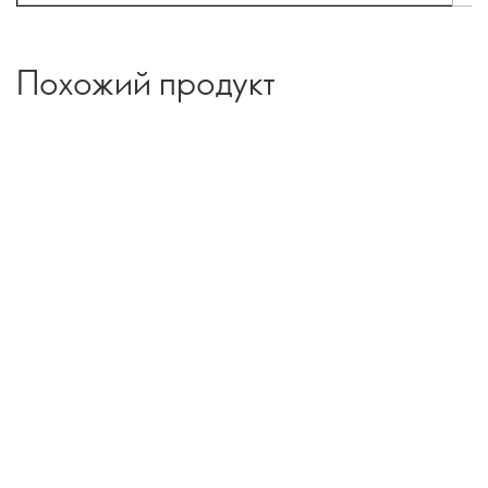
Похожий продукт