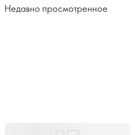
Недавно просмотренное