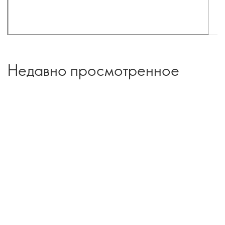
Недавно просмотренное