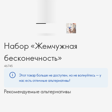
Набор «Жемчужная
бесконечность»
46745
Этот товар больше не доступен, но не волнуйтесь — у
нас есть отличные альтернативы!
Рекомендуемые альтернативы