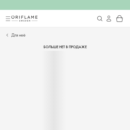
Для неё
БОЛЬШЕ НЕТ В ПРОДАЖЕ