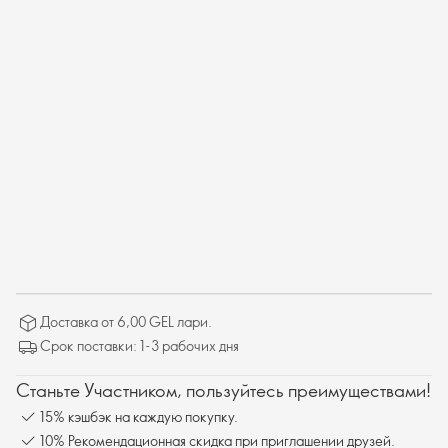
Доставка от 6,00 GEL лари.
Срок поставки: 1-3 рабочих дня
Станьте Участником, пользуйтесь преимуществами!
15% кэшбэк на каждую покупку.
10% Рекомендационная скидка при приглашении друзей.