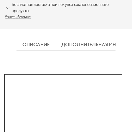
Бесплатная доставка при покупке компенсационного
продукта.
Узнать больше
ОПИСАНИЕ
ДОПОЛНИТЕЛЬНАЯ ИНФОРМ