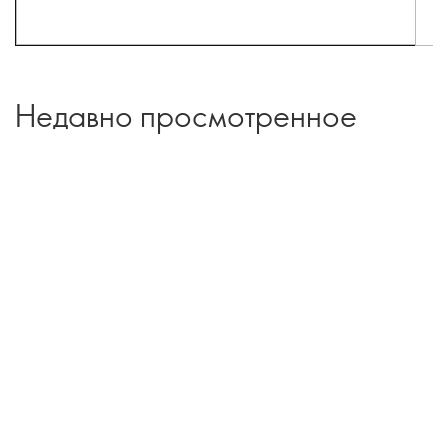
Недавно просмотренное