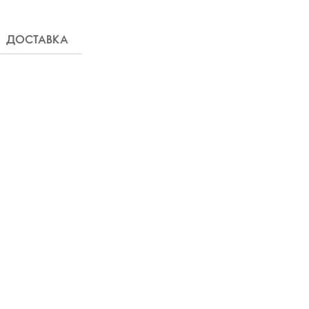
ДОСТАВКА