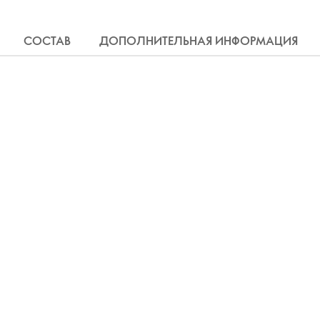
СОСТАВ
ДОПОЛНИТЕЛЬНАЯ ИНФОРМАЦИЯ