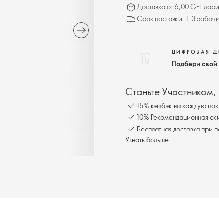
Доставка от 6,00 GEL лари
Срок поставки: 1-3 рабочи
ЦИФРОВАЯ 
Подбери свой
Станьте Участником,
15% кэшбэк на каждую пок
10% Рекомендационная ски
Бесплатная доставка при 
Узнать больше