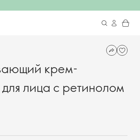
ающий крем-
 для лица с ретинолом