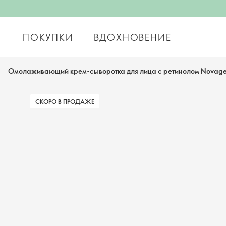
ПОКУПКИ
ВДОХНОВЕНИЕ
Омолаживающий крем-сыворотка для лица с ретинолом Novag
СКОРО В ПРОДАЖЕ