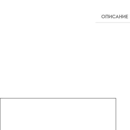
ОПИСАНИЕ