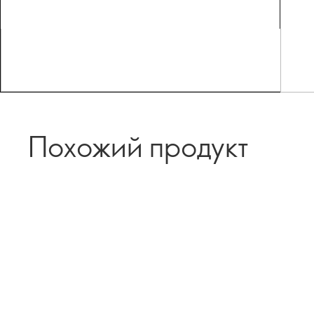
Похожий продукт