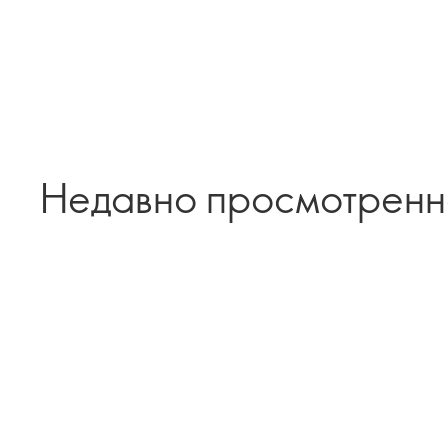
Недавно просмотрен