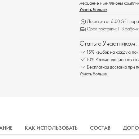
мерцание и миллионы комплим
Узнать больше
Доставка от 6,00 GEL лари
Срок поставки: 1-3 рабочи
Станьте Участником,
15% кэшбэк на каждую пок
10% Рекомендационная ски
Бесплатная доставка при 
Узнать больше
АНИЕ
КАК ИСПОЛЬЗОВАТЬ
СОСТАВ
ДОПО