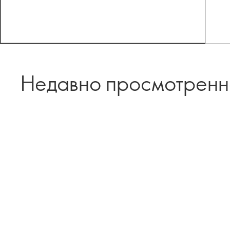
Недавно просмотрен