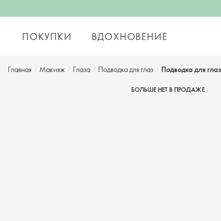
ПОКУПКИ
ВДОХНОВЕНИЕ
Главная
/
Макияж
/
Глаза
/
Подводка для глаз
/
Подводка для глаз
БОЛЬШЕ НЕТ В ПРОДАЖЕ