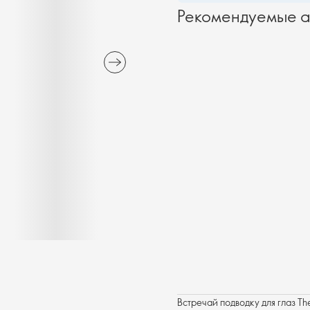
Рекомендуемые а
Встречай подводку для глаз 