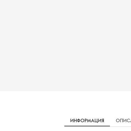
ИНФОРМАЦИЯ
ОПИС