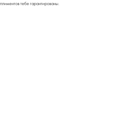
плиментов тебе гарантированы.