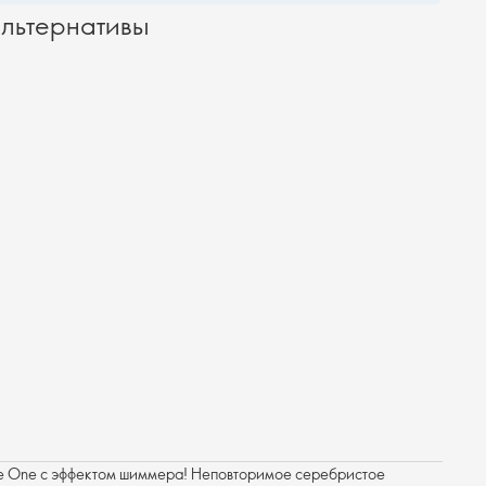
льтернативы
The One с эффектом шиммера! Неповторимое серебристое