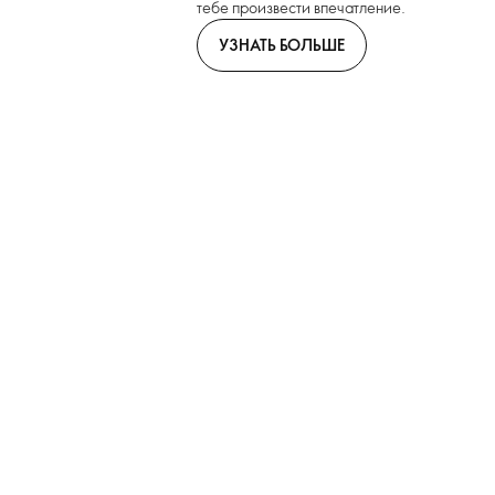
тебе произвести впечатление.
УЗНАТЬ БОЛЬШЕ