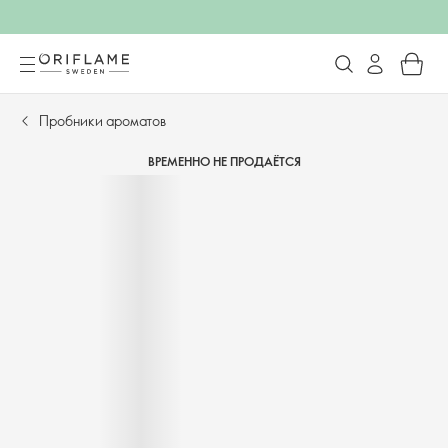
Пробники ароматов
ВРЕМЕННО НЕ ПРОДАЁТСЯ