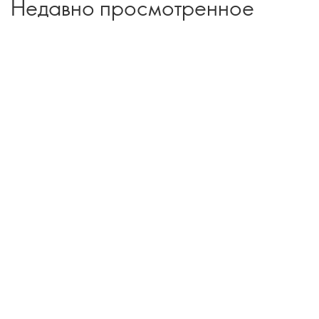
Недавно просмотренное