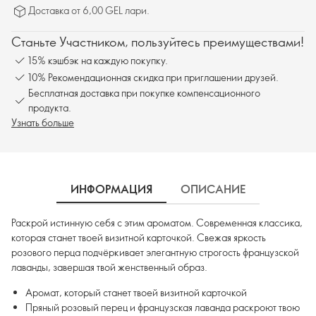
Доставка от 6,00 GEL лари.
Станьте Участником, пользуйтесь преимуществами!
15% кэшбэк на каждую покупку.
10% Рекомендационная скидка при приглашении друзей.
Бесплатная доставка при покупке компенсационного
продукта.
Узнать больше
ИНФОРМАЦИЯ
ОПИСАНИЕ
Раскрой истинную себя с этим ароматом. Современная классика,
которая станет твоей визитной карточкой. Свежая яркость
розового перца подчёркивает элегантную строгость французской
лаванды, завершая твой женственный образ.
Аромат, который станет твоей визитной карточкой
Пряный розовый перец и французская лаванда раскроют твою