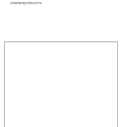
индивидуальность