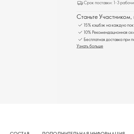
Срок поставки: 1-3 рабочи
Станьте Участником,
15% кэшбэк на каждую пок
10% Рекомендационная ски
Бесплатная доставка при 
Узнать больше
СОСТАВ
ДОПОЛНИТЕЛЬНАЯ ИНФОРМАЦИЯ