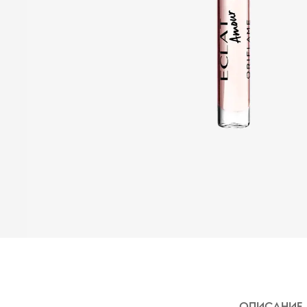
ОПИСАНИЕ