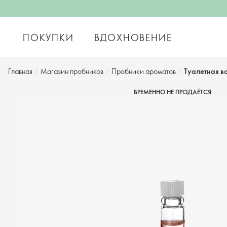
ПОКУПКИ
ВДОХНОВЕНИЕ
Главная
/
Магазин пробников
/
Пробники ароматов
/
Туалетная в
ВРЕМЕННО НЕ ПРОДАЁТСЯ