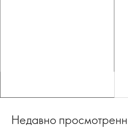
Недавно просмотрен