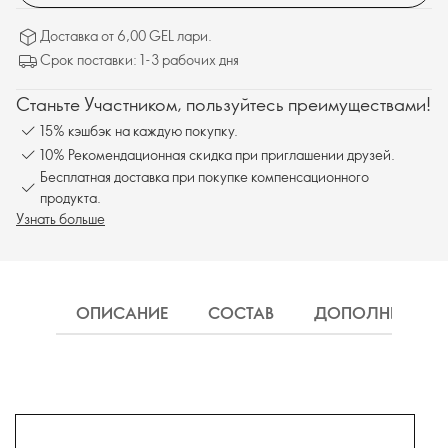
Доставка от 6,00 GEL лари.
Срок поставки: 1-3 рабочих дня
Станьте Участником, пользуйтесь преимуществами!
15% кэшбэк на каждую покупку.
10% Рекомендационная скидка при приглашении друзей.
Бесплатная доставка при покупке компенсационного
продукта.
Узнать больше
ОПИСАНИЕ
СОСТАВ
ДОПОЛНИТЕЛЬН