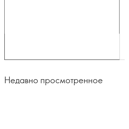
Недавно просмотренное