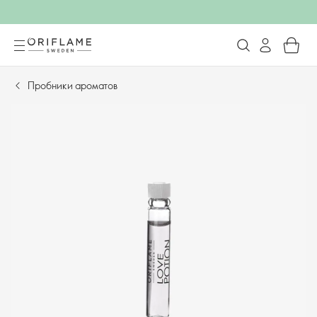
Пробники ароматов