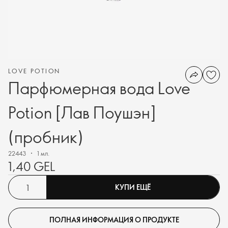
LOVE POTION
Парфюмерная вода Love
Potion [Лав Поушэн]
(пробник)
22443
1 мл.
1,40 GEL
КУПИ ЕЩЁ
ПОЛНАЯ ИНФОРМАЦИЯ О ПРОДУКТЕ