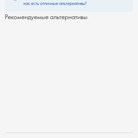
нас есть отличные альтернативы!
Рекомендуемые альтернативы