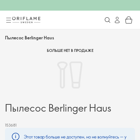
Пылесос Berlinger Haus
БОЛЬШЕ НЕТ В ПРОДАЖЕ
Пылесос Berlinger Haus
153681
Этот товар больше не доступен, но не волнуйтесь — у