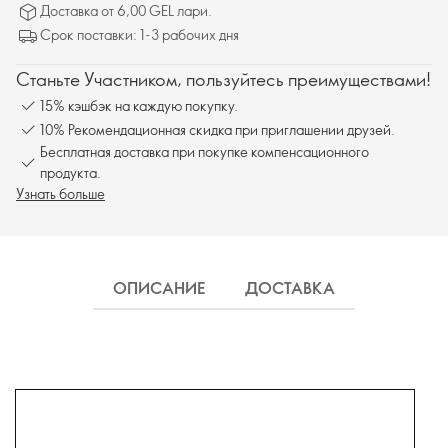
Доставка от 6,00 GEL лари.
Срок поставки: 1-3 рабочих дня
Станьте Участником, пользуйтесь преимуществами!
15% кэшбэк на каждую покупку.
10% Рекомендационная скидка при приглашении друзей.
Бесплатная доставка при покупке компенсационного
продукта.
Узнать больше
ОПИСАНИЕ
ДОСТАВКА