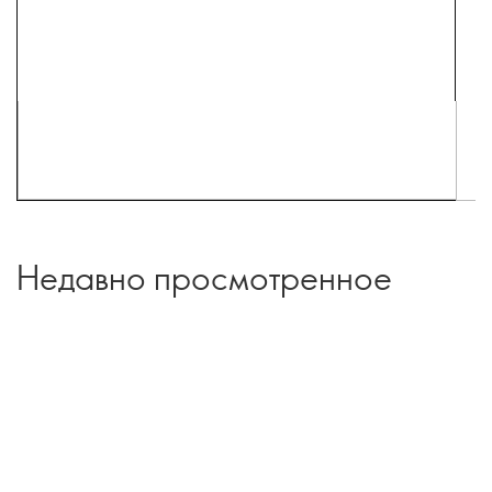
Недавно просмотренное