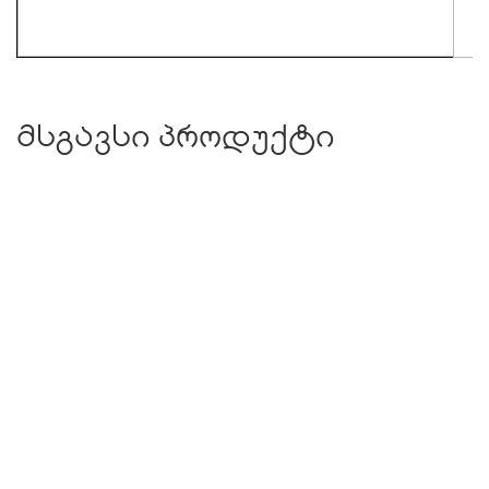
მსგავსი პროდუქტი