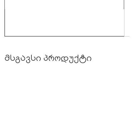
მსგავსი პროდუქტი