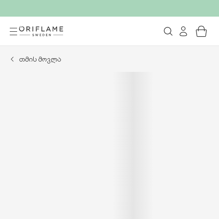
თმის მოვლა