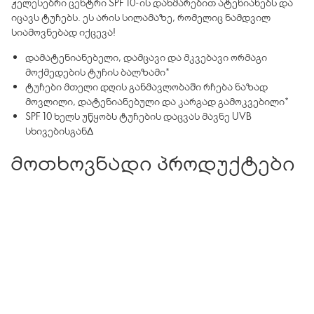
ჟელესებრი ცენტრი SPF 10-ის დახმარებით ატენიანებს და
იცავს ტუჩებს. ეს არის სილამაზე, რომელიც ნამდვილ
სიამოვნებად იქცევა!
დამატენიანებელი, დამცავი და მკვებავი ორმაგი
მოქმედების ტუჩის ბალზამი*
ტუჩები მთელი დღის განმავლობაში რჩება ნაზად
მოვლილი, დატენიანებული და კარგად გამოკვებილი*
SPF 10 ხელს უწყობს ტუჩების დაცვას მავნე UVB
სხივებისგანΔ
მოთხოვნადი პროდუქტები