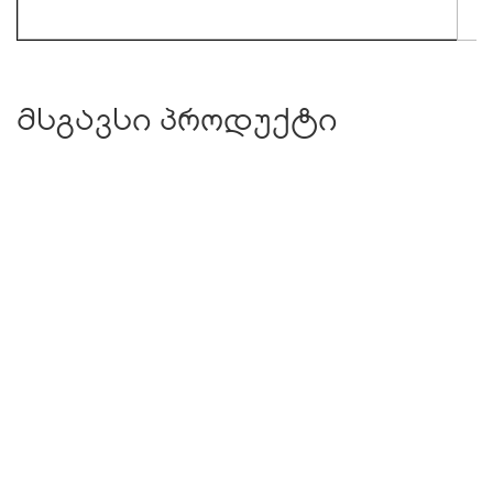
მსგავსი პროდუქტი