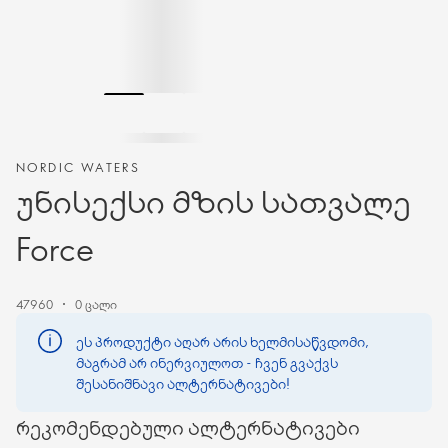
NORDIC WATERS
უნისექსი მზის სათვალე
Force
47960
0 ცალი
ეს პროდუქტი აღარ არის ხელმისაწვდომი,
მაგრამ არ ინერვიულოთ - ჩვენ გვაქვს
შესანიშნავი ალტერნატივები!
რეკომენდებული ალტერნატივები