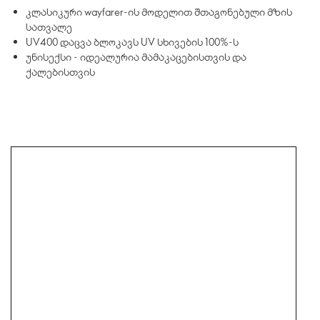
კლასიკური wayfarer-ის მოდელით შთაგონებული მზის
სათვალე
UV400 დაცვა ბლოკავს UV სხივების 100%-ს
უნისექსი - იდეალურია მამაკაცებისთვის და
ქალებისთვის