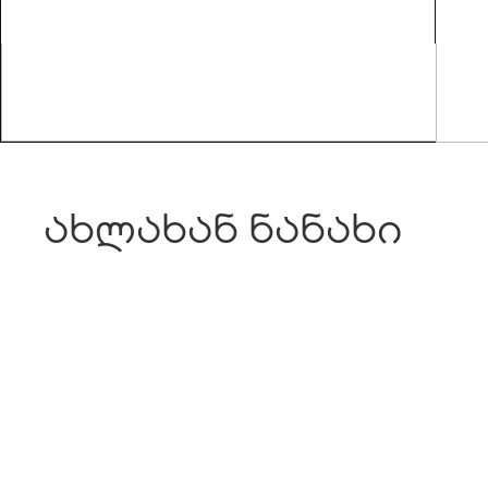
ახლახან ნანახი