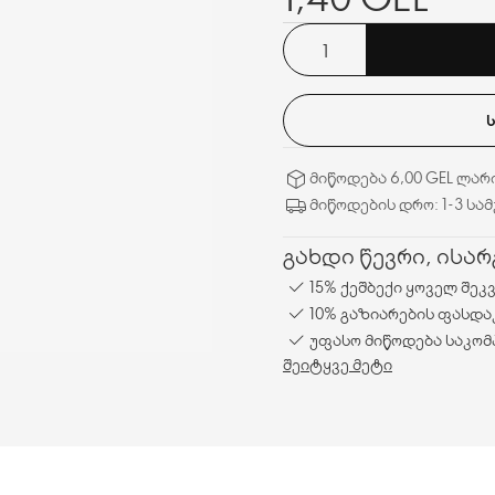
მიწოდება 6,00 GEL ლარ
მიწოდების დრო: 1-3 სა
გახდი წევრი, ისა
15% ქეშბექი ყოველ შეკ
10% გაზიარების ფასდა
უფასო მიწოდება საკომ
შეიტყვე მეტი